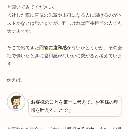
と聞いてみてください。
入社した際に直属の先輩や上司になる人に聞けるのがベ
ストかなとは思いますが、難しければ面接担当の人でも
大丈夫です。
そこで出てきた
回答に違和感
がないかどうかが、その会
社で働いたときに違和感がないかに繋がると考えていま
す。
例えば、
お客様のことを第一
に考えて、お客様の理
想を叶えることです