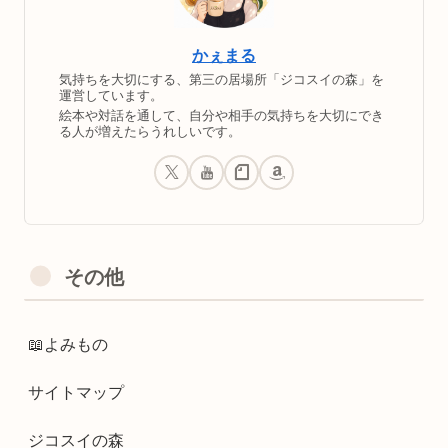
かぇまる
気持ちを大切にする、第三の居場所「ジコスイの森」を
運営しています。
絵本や対話を通して、自分や相手の気持ちを大切にでき
る人が増えたらうれしいです。
その他
📖よみもの
サイトマップ
ジコスイの森