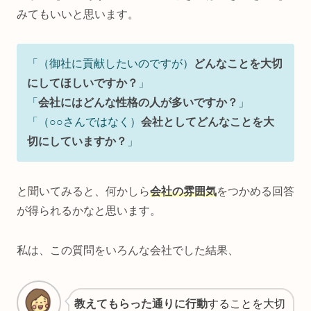
みてもいいと思います。
「（御社に貢献したいのですが）
どんなことを大切
にしてほしいですか？
」
「
会社にはどんな性格の人が多いですか？
」
「（○○さんではなく）
会社としてどんなことを大
切にしていますか？
」
と聞いてみると、何かしら
会社の雰囲気
をつかめる回答
が得られるかなと思います。
私は、この質問をいろんな会社でした結果、
教えてもらった通りに行動
することを大切