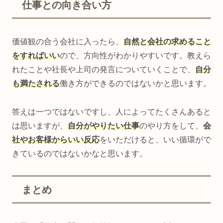
仕事との向き合い方
価値観の合う会社に入ったら、
自然と会社の求めること
をすればいい
ので、方向性がわかりやすいです。教えら
れたことや社長や上司の発言についていくことで、
自分
も満たされる
働き方ができるのではないかと思います。
答えは一つではないですし、人によってたくさんあると
は思いますが、
自分がやりたい仕事
のやり方をして、
会
社やお客様からいい反応
をいただけると、いい循環がで
きているのではないかなと思います。
まとめ