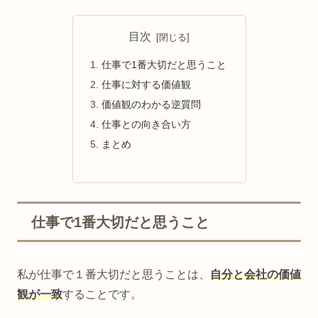
目次
仕事で1番大切だと思うこと
仕事に対する価値観
価値観のわかる逆質問
仕事との向き合い方
まとめ
仕事で1番大切だと思うこと
私が仕事で１番大切だと思うことは、
自分と会社の価値
観が一致
することです。