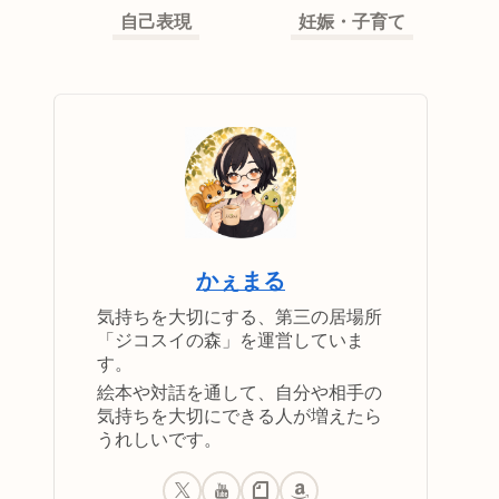
自己表現
妊娠・子育て
かぇまる
気持ちを大切にする、第三の居場所
「ジコスイの森」を運営していま
す。
絵本や対話を通して、自分や相手の
気持ちを大切にできる人が増えたら
うれしいです。