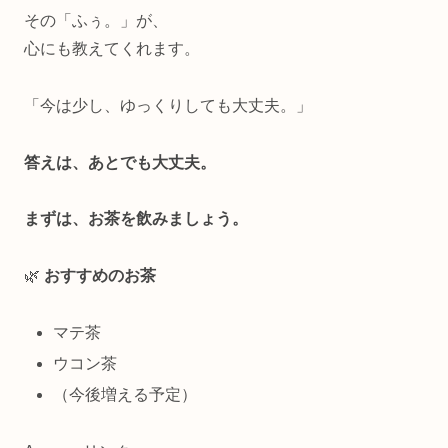
その「ふぅ。」が、
心にも教えてくれます。
「今は少し、ゆっくりしても大丈夫。」
答えは、あとでも大丈夫。
まずは、お茶を飲みましょう。
🌿
おすすめのお茶
マテ茶
ウコン茶
（今後増える予定）