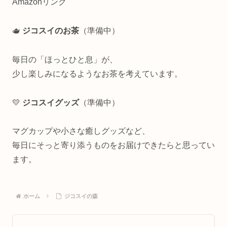
Amazonリンク
🫖
ジコスイのお茶
（準備中）
毎日の「ほっとひと息」が、
少し楽しみになるようなお茶を考えています。
💛
ジコスイグッズ
（準備中）
マグカップや小さな癒しグッズなど、
毎日にそっと寄り添うものをお届けできたらと思ってい
ます。
ホーム
ジコスイの森