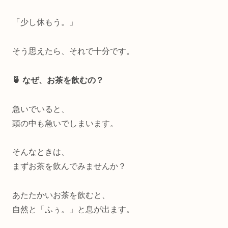
「少し休もう。」
そう思えたら、それで十分です。
🍵 なぜ、お茶を飲むの？
急いでいると、
頭の中も急いでしまいます。
そんなときは、
まずお茶を飲んでみませんか？
あたたかいお茶を飲むと、
自然と「ふぅ。」と息が出ます。